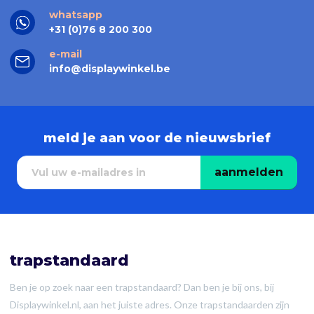
whatsapp
+31 (0)76 8 200 300
e-mail
info@displaywinkel.be
meld je aan voor de nieuwsbrief
aanmelden
trapstandaard
Ben je op zoek naar een trapstandaard? Dan ben je bij ons, bij
Displaywinkel.nl, aan het juiste adres. Onze trapstandaarden zijn