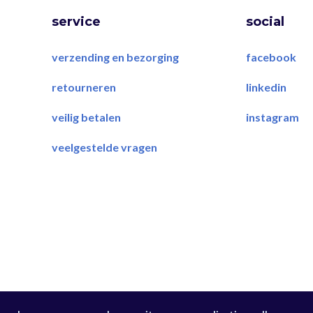
service
social
verzending en bezorging
facebook
retourneren
linkedin
veilig betalen
instagram
veelgestelde vragen