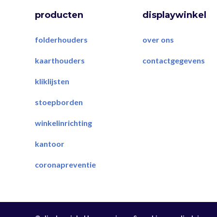
producten
displaywinkel
folderhouders
over ons
kaarthouders
contactgegevens
kliklijsten
stoepborden
winkelinrichting
kantoor
coronapreventie