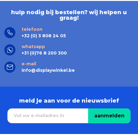
hulp nodig bij bestellen? wij helpen u
graag!
telefoon
+32 (0) 3 808 24 05
whatsapp
+31 (0)76 8 200 300
e-mail
info@displaywinkel.be
meld je aan voor de nieuwsbrief
aanmelden