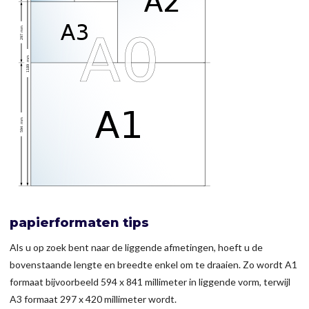
papierformaten tips
Als u op zoek bent naar de liggende afmetingen, hoeft u de
bovenstaande lengte en breedte enkel om te draaien. Zo wordt A1
formaat bijvoorbeeld 594 x 841 millimeter in liggende vorm, terwijl
A3 formaat 297 x 420 millimeter wordt.