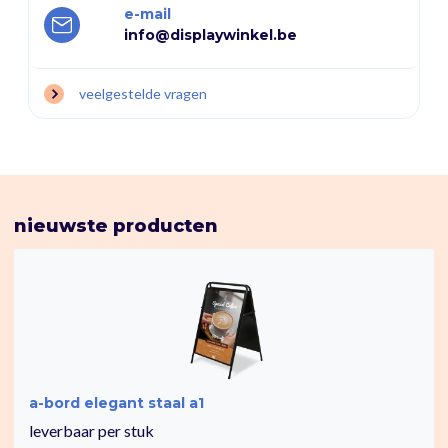
e-mail
info@displaywinkel.be
veelgestelde vragen
nieuwste producten
a-bord elegant staal a1
leverbaar per stuk