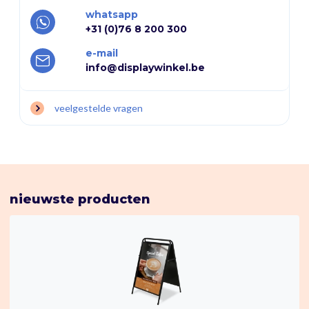
whatsapp
+31 (0)76 8 200 300
e-mail
info@displaywinkel.be
veelgestelde vragen
nieuwste producten