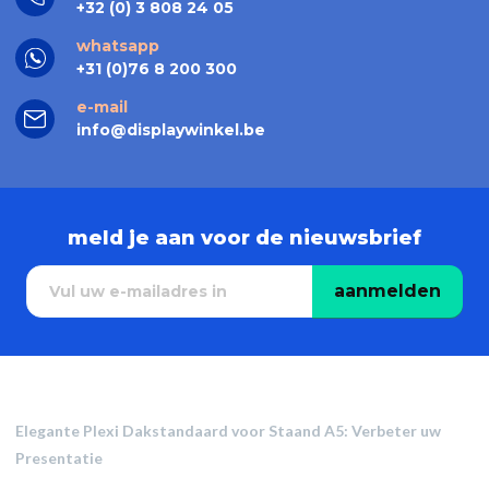
+32 (0) 3 808 24 05
whatsapp
+31 (0)76 8 200 300
e-mail
info@displaywinkel.be
meld je aan voor de nieuwsbrief
aanmelden
Elegante Plexi Dakstandaard voor Staand A5: Verbeter uw
Presentatie