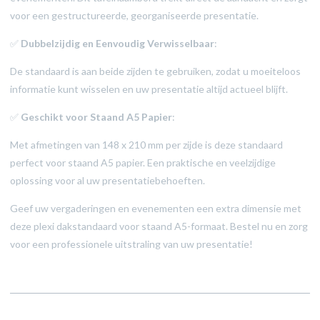
voor een gestructureerde, georganiseerde presentatie.
✅
Dubbelzijdig en Eenvoudig Verwisselbaar
:
De standaard is aan beide zijden te gebruiken, zodat u moeiteloos
informatie kunt wisselen en uw presentatie altijd actueel blijft.
✅
Geschikt voor Staand A5 Papier
:
Met afmetingen van 148 x 210 mm per zijde is deze standaard
perfect voor staand A5 papier. Een praktische en veelzijdige
oplossing voor al uw presentatiebehoeften.
Geef uw vergaderingen en evenementen een extra dimensie met
deze plexi dakstandaard voor staand A5-formaat. Bestel nu en zorg
voor een professionele uitstraling van uw presentatie!