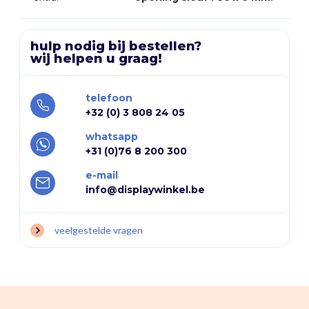
hulp nodig bij bestellen?
wij helpen u graag!
telefoon
+32 (0) 3 808 24 05
whatsapp
+31 (0)76 8 200 300
e-mail
info@displaywinkel.be
veelgestelde vragen